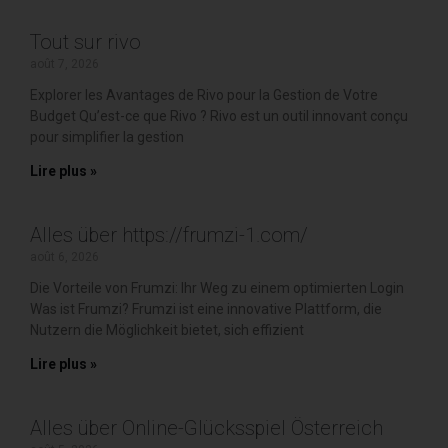
Tout sur rivo
août 7, 2026
Explorer les Avantages de Rivo pour la Gestion de Votre
Budget Qu’est-ce que Rivo ? Rivo est un outil innovant conçu
pour simplifier la gestion
Lire plus »
Alles über https://frumzi-1.com/
août 6, 2026
Die Vorteile von Frumzi: Ihr Weg zu einem optimierten Login
Was ist Frumzi? Frumzi ist eine innovative Plattform, die
Nutzern die Möglichkeit bietet, sich effizient
Lire plus »
Alles über Online-Glücksspiel Österreich