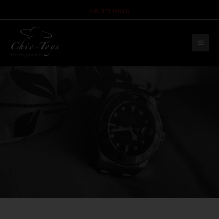
Aller
HAPPY DAYS
au
MAI
contenu
ME