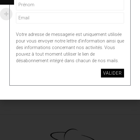
ein cashed kasino? Ein cashed kasino ist ein modernes
Online-Casino, das den Spielern die Möglichkeit bietet,
Lire plus »
Votre adresse de messagerie est uniquement utilisée
Everything about casino sankra
pour vous envoyer notre lettre d'information ainsi que
des informations concernant nos activités. Vous
août 4, 2026
pouvez à tout moment utiliser le lien de
Discover the Excitement of casino sankra Understanding
désabonnement intégré dans chacun de nos mails.
casino sankra The world of online gaming has seen
significant evolution, particularly with platforms like sankra.
This digital
Lire plus »