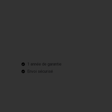
1 année de garantie
Envoi sécurisé